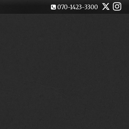
070-1423-3300