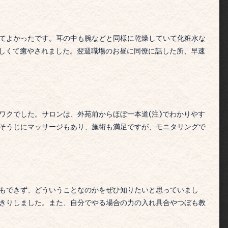
てよかったです。
耳の中も腕などと同様に乾燥していて化粧水な
しくて癒やされました。
翌週職場のお昼に同僚に話した所、早速
ワクでした。
サロンは、外苑前からほぼ一本道(注)でわかりやす
そうじにマッサージもあり、施術も満足ですが、モニタリングで
もできず、どういうことなのかをぜひ知りたいと思っていまし
きりしました。また、自分でやる場合の力の入れ具合やつぼも教