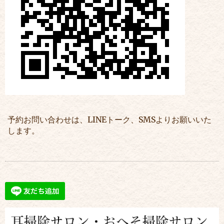
予約お問い合わせは、LINEトーク、SMSよりお願いいた
します。